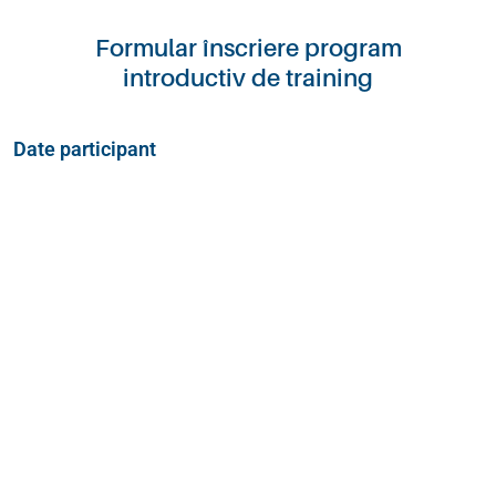
Formular înscriere program
introductiv de training
Date participant